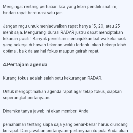
Mengingat rentang perhatian kita yang lebih pendek saat ini,
hindari rapat berdurasi satu jam.
Jangan ragu untuk menjadwalkan rapat hanya 15, 20, atau 25
menit saja. Mengurangi durasi RADAR justru dapat menciptakan
tekanan positif. Banyak penelitian menunjukkan bahwa kelompok
yang bekerja di bawah tekanan waktu tertentu akan bekerja lebih
optimal, baik dalam hal fokus maupun gairah rapat.
4.Pertajam agenda
Kurang fokus adalah salah satu kekurangan RADAR.
Untuk mengoptimalkan agenda rapat agar tetap fokus, siapkan
seperangkat pertanyaan.
Dinamika tanya jawab ini akan memberi Anda
pemahaman tentang siapa saja yang benar-benar harus diundang
ke rapat. Dari jawaban pertanyaan-pertanyaan itu pula Anda akan