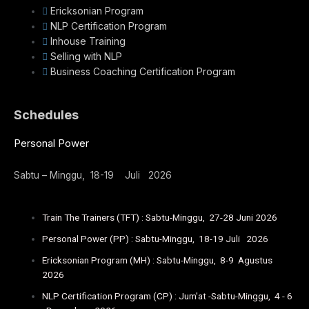
Ericksonian Program
NLP Certification Program
Inhouse Training
Selling with NLP
Business Coaching Certification Program
Schedules
Personal Power
Sabtu – Minggu, 18-19 Juli 2026
Train The Trainers (TFT) : Sabtu-Minggu, 27-28 Juni 2026
Personal Power (PP) : Sabtu-Minggu, 18-19 Juli 2026
Ericksonian Program (MH) : Sabtu-Minggu, 8-9 Agustus
2026
NLP Certification Program (CP) : Jum'at -Sabtu-Minggu, 4 - 6