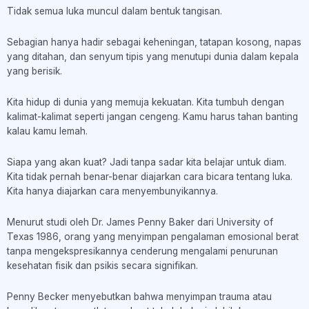
Tidak semua luka muncul dalam bentuk tangisan.
Sebagian hanya hadir sebagai keheningan, tatapan kosong, napas
yang ditahan, dan senyum tipis yang menutupi dunia dalam kepala
yang berisik.
Kita hidup di dunia yang memuja kekuatan. Kita tumbuh dengan
kalimat-kalimat seperti jangan cengeng. Kamu harus tahan banting
kalau kamu lemah.
Siapa yang akan kuat? Jadi tanpa sadar kita belajar untuk diam.
Kita tidak pernah benar-benar diajarkan cara bicara tentang luka.
Kita hanya diajarkan cara menyembunyikannya.
Menurut studi oleh Dr. James Penny Baker dari University of
Texas 1986, orang yang menyimpan pengalaman emosional berat
tanpa mengekspresikannya cenderung mengalami penurunan
kesehatan fisik dan psikis secara signifikan.
Penny Becker menyebutkan bahwa menyimpan trauma atau