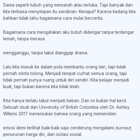
Sama seperti tubuh yang memarah atau terluka. Tapi banyak dari
kita terbiasa menyimpan itu sendirian. Kenapa? Karena kadang kita
bahkan tidak tahu bagaimana cara mulai bercerita.
Bagaimana cara mengatakan aku butuh didengar tanpa terdengar
lemah, tanpa merasa
mengganggu, tanpa takut dianggap drama.
Lalu kita masuk ke dalam pola membantu orang lain, tapi tidak
pernah minta tolong. Menjadi tempat curhat semua orang, tapi
tidak pernah punya ruang untuk diri sendiri. Kita belajar menjadi
kuat, tapi bukan karena kita tidak lelah.
Kita hanya terlalu takut menjadi beban. Dan ini bukan hal kecil.
Sebuah studi dari University of British Colombia oleh Dr. Ashley
Willens 2017 menemukan bahwa orang yang memendam
emosi demi terlihat baik-baik saja cenderung mengalami
burnout
,
penurunan harga diri, dan isolasi sosial.