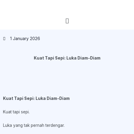
1 January 2026
Kuat Tapi Sepi: Luka Diam-Diam
Kuat Tapi Sepi: Luka Diam-Diam
Kuat tapi sepi.
Luka yang tak pernah terdengar.