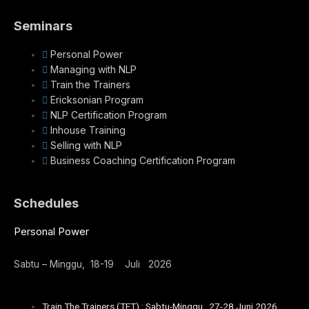
Seminars
Personal Power
Managing with NLP
Train the Trainers
Ericksonian Program
NLP Certification Program
Inhouse Training
Selling with NLP
Business Coaching Certification Program
Schedules
Personal Power
Sabtu – Minggu, 18-19 Juli 2026
Train The Trainers (TFT) : Sabtu-Minggu, 27-28 Juni 2026