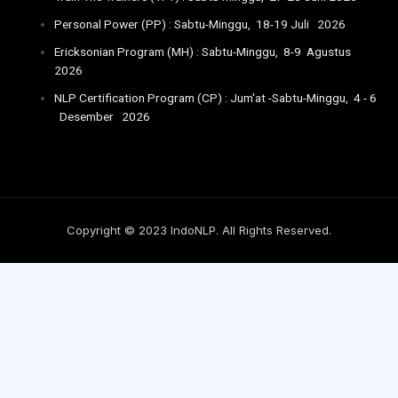
Personal Power (PP) : Sabtu-Minggu, 18-19 Juli 2026
Ericksonian Program (MH) : Sabtu-Minggu, 8-9 Agustus
2026
NLP Certification Program (CP) : Jum'at -Sabtu-Minggu, 4 - 6
Desember 2026
Copyright © 2023 IndoNLP. All Rights Reserved.