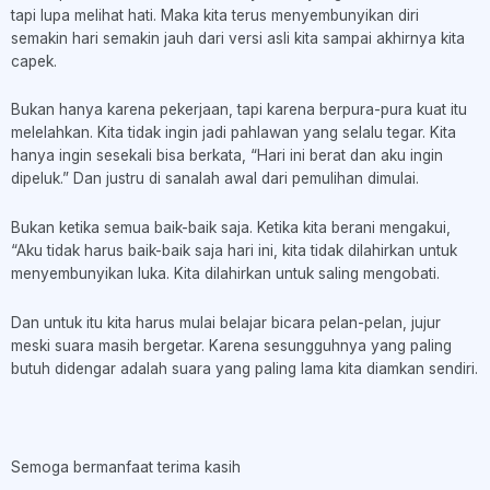
tapi lupa melihat hati. Maka kita terus menyembunyikan diri
semakin hari semakin jauh dari versi asli kita sampai akhirnya kita
capek.
Bukan hanya karena pekerjaan, tapi karena berpura-pura kuat itu
melelahkan. Kita tidak ingin jadi pahlawan yang selalu tegar. Kita
hanya ingin sesekali bisa berkata, “Hari ini berat dan aku ingin
dipeluk.” Dan justru di sanalah awal dari pemulihan dimulai.
Bukan ketika semua baik-baik saja. Ketika kita berani mengakui,
“Aku tidak harus baik-baik saja hari ini, kita tidak dilahirkan untuk
menyembunyikan luka. Kita dilahirkan untuk saling mengobati.
Dan untuk itu kita harus mulai belajar bicara pelan-pelan, jujur
meski suara masih bergetar. Karena sesungguhnya yang paling
butuh didengar adalah suara yang paling lama kita diamkan sendiri.
Semoga bermanfaat terima kasih