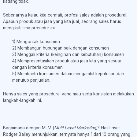
kadang tidak.
Sebenarnya kalau kita cermati, profesi sales adalah prosedural.
Apapun produk atau jasa yang kita jual, seorang sales harus
mengikuti lima prosedur ini:
1) Mengontak konsumen
2) Membangun hubungan baik dengan konsumen
3) Menggali kriteria (keinginan dan kebutuhan) konsumen
4) Mempresentasikan produk atau jasa kita yang sesuai
dengan kriteria konsumen
5) Membantu konsumen dalam mengambil keputusan dan
menutup penjualan.
Hanya sales yang prosedural yang mau serta konsisten melakukan
langkah-langkah ini.
Bagaimana dengan MLM (
Multi Level Marketing
)? Hasil riset
Rodger Bailey menunjukkan, ternyata hanya 1 dari 10 orang yang