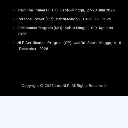
Train The Trainers (TFT) : Sabtu-Minggu, 27-28 Juni 2026
Personal Power (PP) : Sabtu-Minggu, 18-19 Juli 2026
Ericksonian Program (MH) : Sabtu-Minggu, 8-9 Agustus
2026
NLP Certification Program (CP) : Jum'at -Sabtu-Minggu, 4 - 6
Desember 2026
Copyright © 2023 IndoNLP. All Rights Reserved.