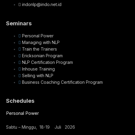
indonlp@indo.net.id
Seminars
Personal Power
Managing with NLP
Train the Trainers
Ericksonian Program
NLP Certification Program
Inhouse Training
Selling with NLP
Business Coaching Certification Program
Schedules
Personal Power
Sabtu – Minggu, 18-19 Juli 2026