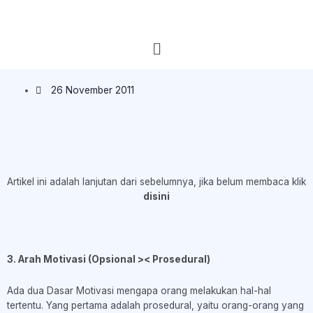
26 November 2011
Artikel ini adalah lanjutan dari sebelumnya, jika belum membaca klik
disini
3. Arah Motivasi (Opsional >< Prosedural)
Ada dua Dasar Motivasi mengapa orang melakukan hal-hal
tertentu. Yang pertama adalah prosedural, yaitu orang-orang yang