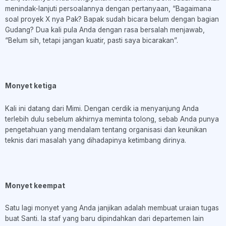
menindak-lanjuti persoalannya dengan pertanyaan, “Bagaimana
soal proyek X nya Pak? Bapak sudah bicara belum dengan bagian
Gudang? Dua kali pula Anda dengan rasa bersalah menjawab,
“Belum sih, tetapi jangan kuatir, pasti saya bicarakan”.
Monyet ketiga
Kali ini datang dari Mimi. Dengan cerdik ia menyanjung Anda
terlebih dulu sebelum akhirnya meminta tolong, sebab Anda punya
pengetahuan yang mendalam tentang organisasi dan keunikan
teknis dari masalah yang dihadapinya ketimbang dirinya.
Monyet keempat
Satu lagi monyet yang Anda janjikan adalah membuat uraian tugas
buat Santi. Ia staf yang baru dipindahkan dari departemen lain