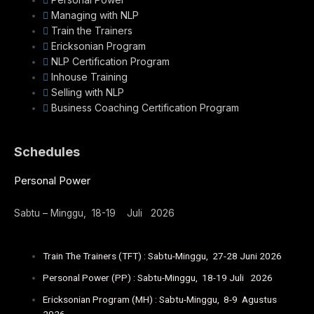
Managing with NLP
Train the Trainers
Ericksonian Program
NLP Certification Program
Inhouse Training
Selling with NLP
Business Coaching Certification Program
Schedules
Personal Power
Sabtu – Minggu, 18-19 Juli 2026
Train The Trainers (TFT) : Sabtu-Minggu, 27-28 Juni 2026
Personal Power (PP) : Sabtu-Minggu, 18-19 Juli 2026
Ericksonian Program (MH) : Sabtu-Minggu, 8-9 Agustus