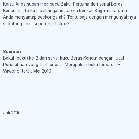
Kalau Anda sudah membaca Bakul Pertama dari serial Beras
Kencur ini, tentu masih ingat metafora berikut: Bagaimana cara
Anda menyantap seekor gajah? Tentu saja dengan mengunyahnya
sepotong demi sepotong, bukan?
Sumber:
Bakul (buku) ke-2 dari serial buku Beras Kencur dengan judul
Perusahaan yang Terhipnosis. Merupakan buku terbaru RH
Wiwoho, terbit Mei 2010.
Juli 2010