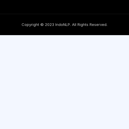
Copyright © 2023 IndoNLP. All Rights Reserved.