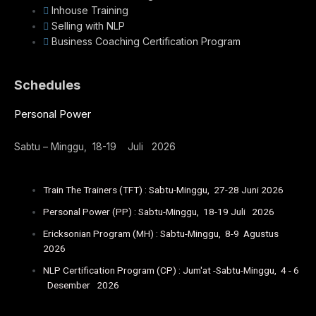
Inhouse Training
Selling with NLP
Business Coaching Certification Program
Schedules
Personal Power
Sabtu – Minggu, 18-19 Juli 2026
Train The Trainers (TFT) : Sabtu-Minggu, 27-28 Juni 2026
Personal Power (PP) : Sabtu-Minggu, 18-19 Juli 2026
Ericksonian Program (MH) : Sabtu-Minggu, 8-9 Agustus
2026
NLP Certification Program (CP) : Jum'at -Sabtu-Minggu, 4 - 6
Desember 2026