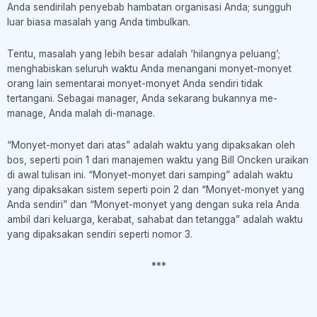
Anda sendirilah penyebab hambatan organisasi Anda; sungguh
luar biasa masalah yang Anda timbulkan.
Tentu, masalah yang lebih besar adalah ‘hilangnya peluang’;
menghabiskan seluruh waktu Anda menangani monyet-monyet
orang lain sementarai monyet-monyet Anda sendiri tidak
tertangani. Sebagai manager, Anda sekarang bukannya me-
manage, Anda malah di-manage.
“Monyet-monyet dari atas” adalah waktu yang dipaksakan oleh
bos, seperti poin 1 dari manajemen waktu yang Bill Oncken uraikan
di awal tulisan ini. “Monyet-monyet dari samping” adalah waktu
yang dipaksakan sistem seperti poin 2 dan “Monyet-monyet yang
Anda sendiri” dan “Monyet-monyet yang dengan suka rela Anda
ambil dari keluarga, kerabat, sahabat dan tetangga” adalah waktu
yang dipaksakan sendiri seperti nomor 3.
***