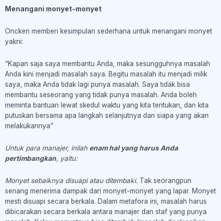
Menangani monyet-monyet
Oncken memberi kesimpulan sederhana untuk menangani monyet
yakni:
“Kapan saja saya membantu Anda, maka sesungguhnya masalah
Anda kini menjadi masalah saya. Begitu masalah itu menjadi milik
saya, maka Anda tidak lagi punya masalah. Saya tidak bisa
membantu seseorang yang tidak punya masalah. Anda boleh
meminta bantuan lewat skedul waktu yang kita tentukan, dan kita
putuskan bersama apa langkah selanjutnya dan siapa yang akan
melakukannya”
Untuk para manajer, inilah
enam hal yang harus Anda
pertimbangkan
, yaitu:
Monyet sebaiknya disuapi atau ditembaki.
Tak seorangpun
senang menerima dampak dari monyet-monyet yang lapar. Monyet
mesti disuapi secara berkala. Dalam metafora ini, masalah harus
dibicarakan secara berkala antara manajer dan staf yang punya