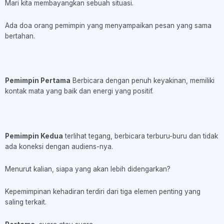
Mari kita membayangkan sebuah situasi.
Ada doa orang pemimpin yang menyampaikan pesan yang sama
bertahan.
Pemimpin Pertama
Berbicara dengan penuh keyakinan, memiliki
kontak mata yang baik dan energi yang positif.
Pemimpin Kedua
terlihat tegang, berbicara terburu-buru dan tidak
ada koneksi dengan audiens-nya.
Menurut kalian, siapa yang akan lebih didengarkan?
Kepemimpinan kehadiran terdiri dari tiga elemen penting yang
saling terkait.