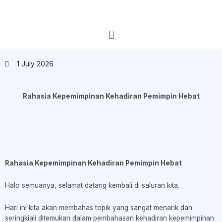
1 July 2026
Rahasia Kepemimpinan Kehadiran Pemimpin Hebat
Rahasia Kepemimpinan Kehadiran Pemimpin Hebat
Halo semuanya, selamat datang kembali di saluran kita.
Hari ini kita akan membahas topik yang sangat menarik dan
seringkiali ditemukan dalam pembahasan kehadiran kepemimpinan