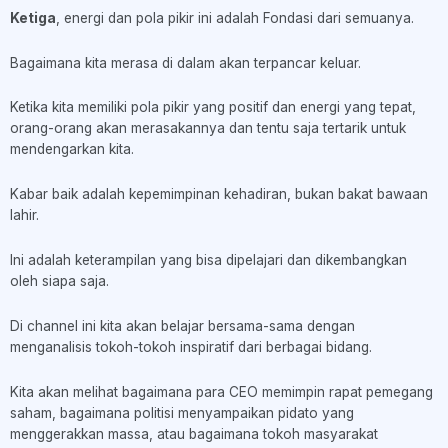
Ketiga
, energi dan pola pikir ini adalah Fondasi dari semuanya.
Bagaimana kita merasa di dalam akan terpancar keluar.
Ketika kita memiliki pola pikir yang positif dan energi yang tepat,
orang-orang akan merasakannya dan tentu saja tertarik untuk
mendengarkan kita.
Kabar baik adalah kepemimpinan kehadiran, bukan bakat bawaan
lahir.
Ini adalah keterampilan yang bisa dipelajari dan dikembangkan
oleh siapa saja.
Di channel ini kita akan belajar bersama-sama dengan
menganalisis tokoh-tokoh inspiratif dari berbagai bidang.
Kita akan melihat bagaimana para CEO memimpin rapat pemegang
saham, bagaimana politisi menyampaikan pidato yang
menggerakkan massa, atau bagaimana tokoh masyarakat