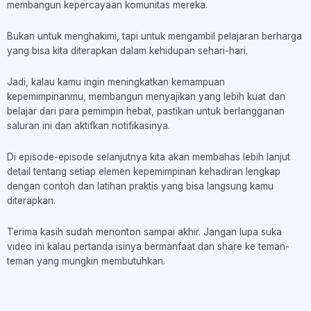
membangun kepercayaan komunitas mereka.
Bukan untuk menghakimi, tapi untuk mengambil pelajaran berharga
yang bisa kita diterapkan dalam kehidupan sehari-hari.
Jadi, kalau kamu ingin meningkatkan kemampuan
kepemimpinanmu, membangun menyajikan yang lebih kuat dan
belajar dari para pemimpin hebat, pastikan untuk berlangganan
saluran ini dan aktifkan notifikasinya.
Di episode-episode selanjutnya kita akan membahas lebih lanjut
detail tentang setiap elemen kepemimpinan kehadiran lengkap
dengan contoh dan latihan praktis yang bisa langsung kamu
diterapkan.
Terima kasih sudah menonton sampai akhir. Jangan lupa suka
video ini kalau pertanda isinya bermanfaat dan share ke teman-
teman yang mungkin membutuhkan.