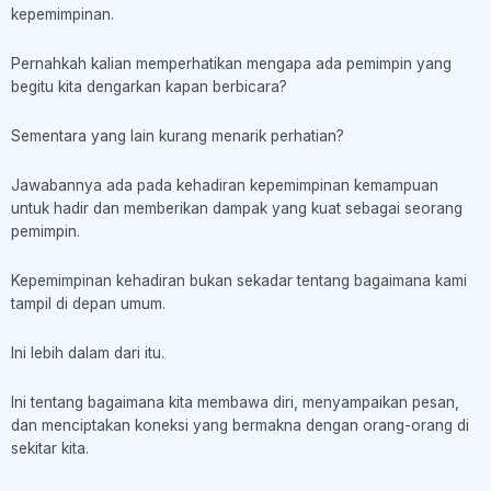
kepemimpinan.
Pernahkah kalian memperhatikan mengapa ada pemimpin yang
begitu kita dengarkan kapan berbicara?
Sementara yang lain kurang menarik perhatian?
Jawabannya ada pada kehadiran kepemimpinan kemampuan
untuk hadir dan memberikan dampak yang kuat sebagai seorang
pemimpin.
Kepemimpinan kehadiran bukan sekadar tentang bagaimana kami
tampil di depan umum.
Ini lebih dalam dari itu.
Ini tentang bagaimana kita membawa diri, menyampaikan pesan,
dan menciptakan koneksi yang bermakna dengan orang-orang di
sekitar kita.