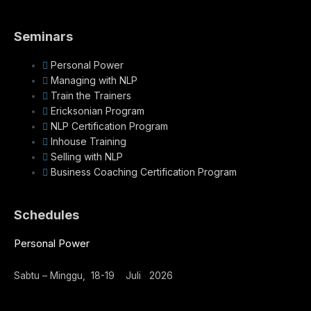
Seminars
Personal Power
Managing with NLP
Train the Trainers
Ericksonian Program
NLP Certification Program
Inhouse Training
Selling with NLP
Business Coaching Certification Program
Schedules
Personal Power
Sabtu – Minggu, 18-19 Juli 2026