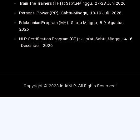
Train The Trainers (TFT) : Sabtu-Minggu, 27-28 Juni 2026
Personal Power (PP) : Sabtu-Minggu, 18-19 Juli 2026
Ericksonian Program (MH) : Sabtu-Minggu, 8-9 Agustus
2026
NLP Certification Program (CP) : Jum'at -Sabtu-Minggu, 4 - 6
Desember 2026
Copyright © 2023 IndoNLP. All Rights Reserved.