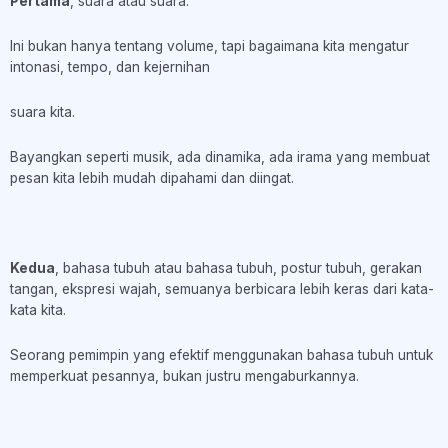
Pertama
, suara atau suara.
Ini bukan hanya tentang volume, tapi bagaimana kita mengatur
intonasi, tempo, dan kejernihan
suara kita.
Bayangkan seperti musik, ada dinamika, ada irama yang membuat
pesan kita lebih mudah dipahami dan diingat.
Kedua
, bahasa tubuh atau bahasa tubuh, postur tubuh, gerakan
tangan, ekspresi wajah, semuanya berbicara lebih keras dari kata-
kata kita.
Seorang pemimpin yang efektif menggunakan bahasa tubuh untuk
memperkuat pesannya, bukan justru mengaburkannya.