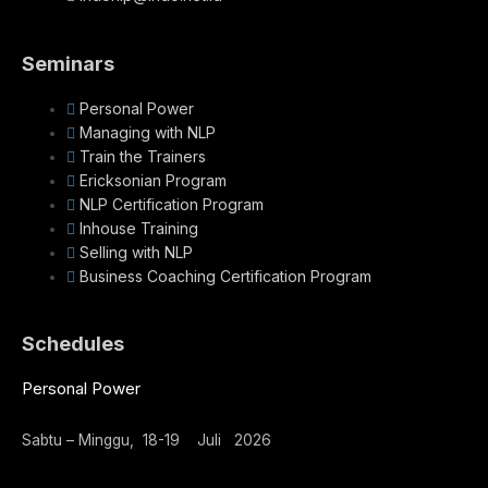
Seminars
Personal Power
Managing with NLP
Train the Trainers
Ericksonian Program
NLP Certification Program
Inhouse Training
Selling with NLP
Business Coaching Certification Program
Schedules
Personal Power
Sabtu – Minggu, 18-19 Juli 2026