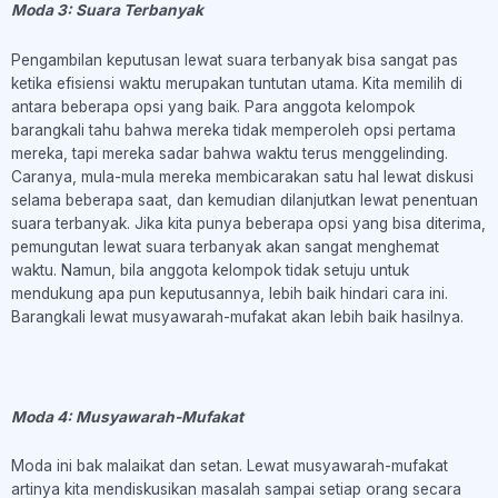
Moda 3: Suara Terbanyak
Pengambilan keputusan lewat suara terbanyak bisa sangat pas
ketika efisiensi waktu merupakan tuntutan utama. Kita memilih di
antara beberapa opsi yang baik. Para anggota kelompok
barangkali tahu bahwa mereka tidak memperoleh opsi pertama
mereka, tapi mereka sadar bahwa waktu terus menggelinding.
Caranya, mula-mula mereka membicarakan satu hal lewat diskusi
selama beberapa saat, dan kemudian dilanjutkan lewat penentuan
suara terbanyak. Jika kita punya beberapa opsi yang bisa diterima,
pemungutan lewat suara terbanyak akan sangat menghemat
waktu. Namun, bila anggota kelompok tidak setuju untuk
mendukung apa pun keputusannya, lebih baik hindari cara ini.
Barangkali lewat musyawarah-mufakat akan lebih baik hasilnya.
Moda 4: Musyawarah-Mufakat
Moda ini bak malaikat dan setan. Lewat musyawarah-mufakat
artinya kita mendiskusikan masalah sampai setiap orang secara