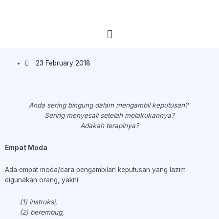
23 February 2018
Anda sering bingung dalam mengambil keputusan?
Sering menyesali setelah melakukannya?
Adakah terapinya?
Empat Moda
Ada empat moda/cara pengambilan keputusan yang lazim
digunakan orang, yakni:
(1) instruksi,
(2) berembug,