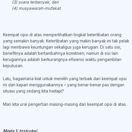
(3) suara terbanyak, dan
(4) musyawarah-mufakat.
Keempat opsi di atas memperlihatkan tingkat keterlibatan orang
yang semakin banyak. Keterlibatan yang makin banyak ini tak pelak
lagi membawa keuntungan sekaligus juga kerugian. Di satu sisi,
benefitnya adalah bertambahnya komitmen; namun di sisi lain
kerugiannya adalah berkurangnya efisiensi waktu pengambilan
keputusan.
Lalu, bagaimana kiat untuk memilih yang terbaik dari keempat opsi
ini dan kapan menggunakannya – yang benar-benar pas dengan
situasi yang sedang kita hadapi?
Mari kita urai pengertian masing-masing dari keempat opsi di atas.
Moda 1: Instruksi
.