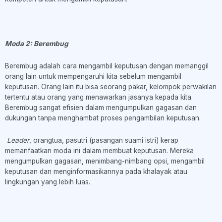
Moda 2: Berembug
Berembug adalah cara mengambil keputusan dengan memanggil
orang lain untuk mempengaruhi kita sebelum mengambil
keputusan. Orang lain itu bisa seorang pakar, kelompok perwakilan
tertentu atau orang yang menawarkan jasanya kepada kita.
Berembug sangat efisien dalam mengumpulkan gagasan dan
dukungan tanpa menghambat proses pengambilan keputusan.
Leader
, orangtua, pasutri (pasangan suami istri) kerap
memanfaatkan moda ini dalam membuat keputusan. Mereka
mengumpulkan gagasan, menimbang-nimbang opsi, mengambil
keputusan dan menginformasikannya pada khalayak atau
lingkungan yang lebih luas.