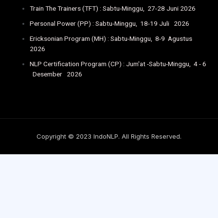
Train The Trainers (TFT) : Sabtu-Minggu, 27-28 Juni 2026
Personal Power (PP) : Sabtu-Minggu, 18-19 Juli 2026
Ericksonian Program (MH) : Sabtu-Minggu, 8-9 Agustus
2026
NLP Certification Program (CP) : Jum'at -Sabtu-Minggu, 4 - 6
Desember 2026
Copyright © 2023 IndoNLP. All Rights Reserved.