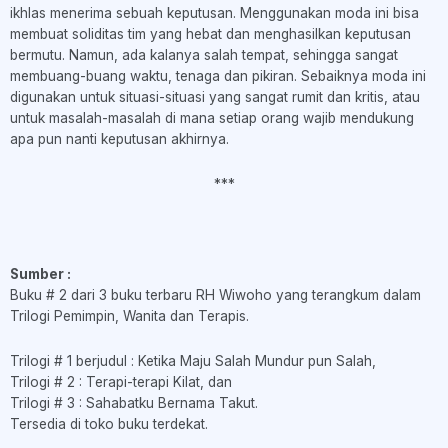
ikhlas menerima sebuah keputusan. Menggunakan moda ini bisa
membuat soliditas tim yang hebat dan menghasilkan keputusan
bermutu. Namun, ada kalanya salah tempat, sehingga sangat
membuang-buang waktu, tenaga dan pikiran. Sebaiknya moda ini
digunakan untuk situasi-situasi yang sangat rumit dan kritis, atau
untuk masalah-masalah di mana setiap orang wajib mendukung
apa pun nanti keputusan akhirnya.
***
Sumber :
Buku # 2 dari 3 buku terbaru RH Wiwoho yang terangkum dalam
Trilogi Pemimpin, Wanita dan Terapis.
Trilogi # 1 berjudul : Ketika Maju Salah Mundur pun Salah,
Trilogi # 2 : Terapi-terapi Kilat, dan
Trilogi # 3 : Sahabatku Bernama Takut.
Tersedia di toko buku terdekat.