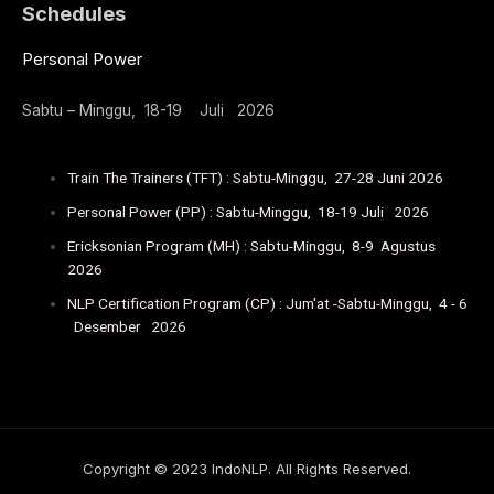
Schedules
Personal Power
Sabtu – Minggu, 18-19 Juli 2026
Train The Trainers (TFT) : Sabtu-Minggu, 27-28 Juni 2026
Personal Power (PP) : Sabtu-Minggu, 18-19 Juli 2026
Ericksonian Program (MH) : Sabtu-Minggu, 8-9 Agustus
2026
NLP Certification Program (CP) : Jum'at -Sabtu-Minggu, 4 - 6
Desember 2026
Copyright © 2023 IndoNLP. All Rights Reserved.