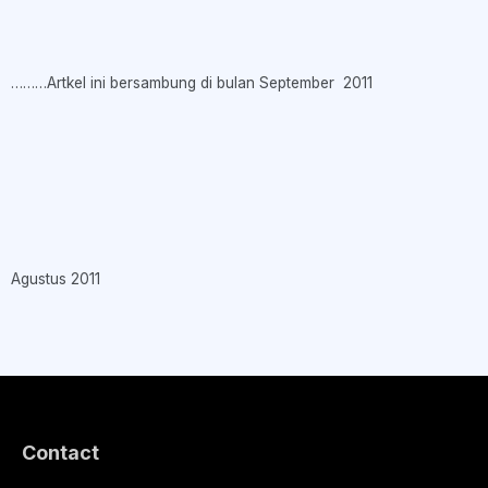
………Artkel ini bersambung di bulan September 2011
Agustus 2011
Contact