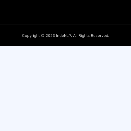
Copyright © 2023 IndoNLP. All Rights Reserved.