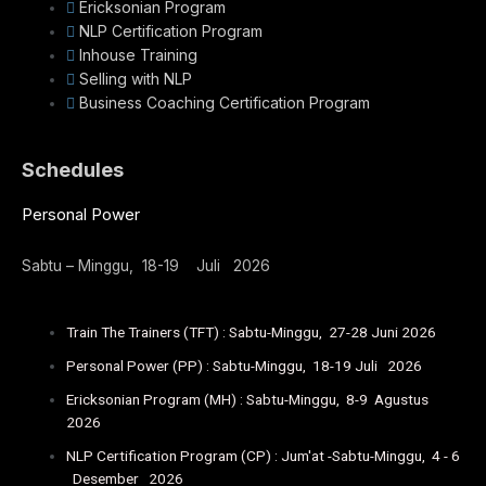
Ericksonian Program
NLP Certification Program
Inhouse Training
Selling with NLP
Business Coaching Certification Program
Schedules
Personal Power
Sabtu – Minggu, 18-19 Juli 2026
Train The Trainers (TFT) : Sabtu-Minggu, 27-28 Juni 2026
Personal Power (PP) : Sabtu-Minggu, 18-19 Juli 2026
Ericksonian Program (MH) : Sabtu-Minggu, 8-9 Agustus
2026
NLP Certification Program (CP) : Jum'at -Sabtu-Minggu, 4 - 6
Desember 2026