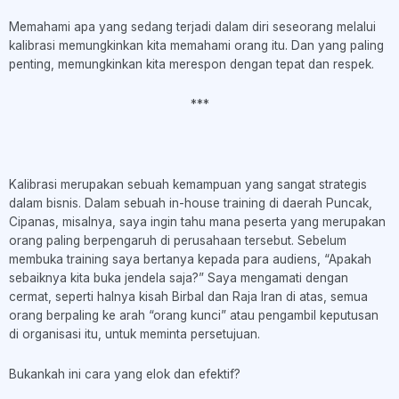
Memahami apa yang sedang terjadi dalam diri seseorang melalui
kalibrasi memungkinkan kita memahami orang itu. Dan yang paling
penting, memungkinkan kita merespon dengan tepat dan respek.
***
Kalibrasi merupakan sebuah kemampuan yang sangat strategis
dalam bisnis. Dalam sebuah in-house training di daerah Puncak,
Cipanas, misalnya, saya ingin tahu mana peserta yang merupakan
orang paling berpengaruh di perusahaan tersebut. Sebelum
membuka training saya bertanya kepada para audiens, “Apakah
sebaiknya kita buka jendela saja?” Saya mengamati dengan
cermat, seperti halnya kisah Birbal dan Raja Iran di atas, semua
orang berpaling ke arah “orang kunci” atau pengambil keputusan
di organisasi itu, untuk meminta persetujuan.
Bukankah ini cara yang elok dan efektif?