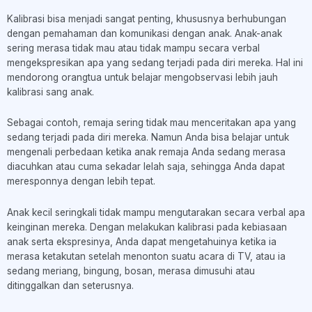
Kalibrasi bisa menjadi sangat penting, khususnya berhubungan
dengan pemahaman dan komunikasi dengan anak. Anak-anak
sering merasa tidak mau atau tidak mampu secara verbal
mengekspresikan apa yang sedang terjadi pada diri mereka. Hal ini
mendorong orangtua untuk belajar mengobservasi lebih jauh
kalibrasi sang anak.
Sebagai contoh, remaja sering tidak mau menceritakan apa yang
sedang terjadi pada diri mereka. Namun Anda bisa belajar untuk
mengenali perbedaan ketika anak remaja Anda sedang merasa
diacuhkan atau cuma sekadar lelah saja, sehingga Anda dapat
meresponnya dengan lebih tepat.
Anak kecil seringkali tidak mampu mengutarakan secara verbal apa
keinginan mereka. Dengan melakukan kalibrasi pada kebiasaan
anak serta ekspresinya, Anda dapat mengetahuinya ketika ia
merasa ketakutan setelah menonton suatu acara di TV, atau ia
sedang meriang, bingung, bosan, merasa dimusuhi atau
ditinggalkan dan seterusnya.