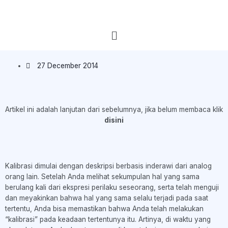
27 December 2014
Artikel ini adalah lanjutan dari sebelumnya, jika belum membaca klik
disini
Kalibrasi dimulai dengan deskripsi berbasis inderawi dari analog
orang lain. Setelah Anda melihat sekumpulan hal yang sama
berulang kali dari ekspresi perilaku seseorang, serta telah menguji
dan meyakinkan bahwa hal yang sama selalu terjadi pada saat
tertentu, Anda bisa memastikan bahwa Anda telah melakukan
“kalibrasi” pada keadaan tertentunya itu. Artinya, di waktu yang