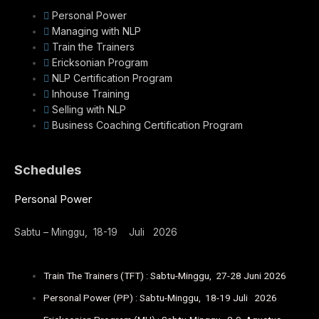
Personal Power
Managing with NLP
Train the Trainers
Ericksonian Program
NLP Certification Program
Inhouse Training
Selling with NLP
Business Coaching Certification Program
Schedules
Personal Power
Sabtu – Minggu, 18-19 Juli 2026
Train The Trainers (TFT) : Sabtu-Minggu, 27-28 Juni 2026
Personal Power (PP) : Sabtu-Minggu, 18-19 Juli 2026