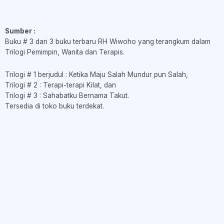
Sumber :
Buku # 3 dari 3 buku terbaru RH Wiwoho yang terangkum dalam
Trilogi Pemimpin, Wanita dan Terapis.
Trilogi # 1 berjudul : Ketika Maju Salah Mundur pun Salah,
Trilogi # 2 : Terapi-terapi Kilat, dan
Trilogi # 3 : Sahabatku Bernama Takut.
Tersedia di toko buku terdekat.